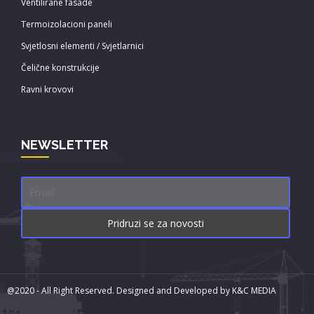
Ventilirane fasade
Termoizolacioni paneli
Svjetlosni elementi / Svjetlarnici
Čelične konstrukcije
Ravni krovovi
NEWSLETTER
@2020 - All Right Reserved. Designed and Developed by
K&C MEDIA