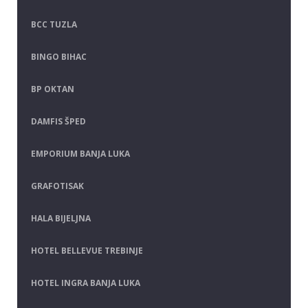
BCC TUZLA
BINGO BIHAC
BP OKTAN
DAMFIS ŠPED
EMPORIUM BANJA LUKA
GRAFOTISAK
HALA BIJELJNA
HOTEL BELLEVUE TREBINJE
HOTEL INGRA BANJA LUKA