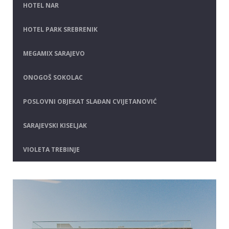
HOTEL NAR
HOTEL PARK SREBRENIK
MEGAMIX SARAJEVO
ONOGOŠ SOKOLAC
POSLOVNI OBJEKAT SLAĐAN CVIJETANOVIĆ
SARAJEVSKI KISELJAK
VIOLETA TREBINJE