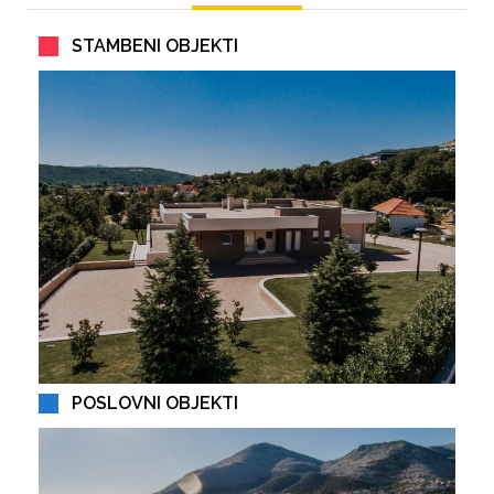
STAMBENI OBJEKTI
POSLOVNI OBJEKTI