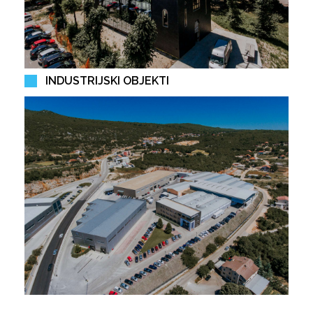
INDUSTRIJSKI OBJEKTI