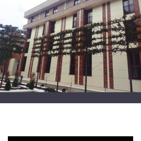
Video