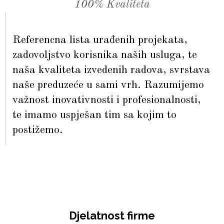
100% Kvaliteta
Referencna lista urađenih projekata,
zadovoljstvo korisnika naših usluga, te
naša kvaliteta izvedenih radova, svrstava
naše preduzeće u sami vrh. Razumijemo
važnost inovativnosti i profesionalnosti,
te imamo uspješan tim sa kojim to
postižemo.
Djelatnost firme