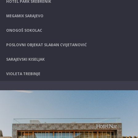
HOTEL PARK SREBRENIK
MEGAMIX SARAJEVO
ONOGOŠ SOKOLAC
POSLOVNI OBJEKAT SLAĐAN CVIJETANOVIĆ
SARAJEVSKI KISELJAK
VIOLETA TREBINJE