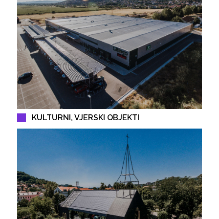
KULTURNI, VJERSKI OBJEKTI