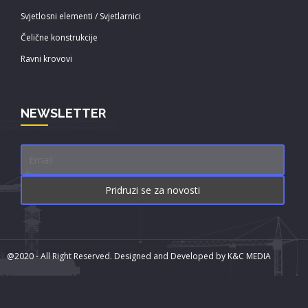
Svjetlosni elementi / Svjetlarnici
Čelične konstrukcije
Ravni krovovi
NEWSLETTER
@2020 - All Right Reserved. Designed and Developed by
K&C MEDIA

