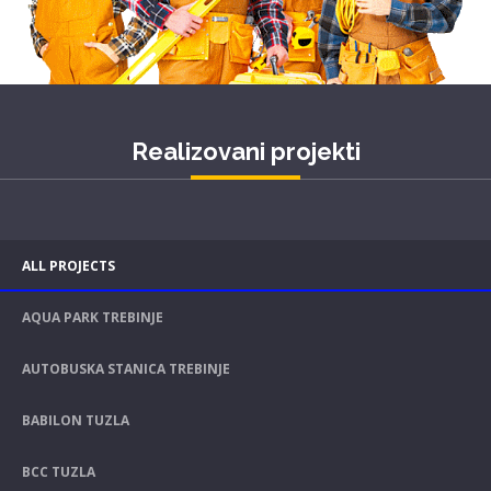
Realizovani projekti
ALL PROJECTS
AQUA PARK TREBINJE
AUTOBUSKA STANICA TREBINJE
BABILON TUZLA
BCC TUZLA