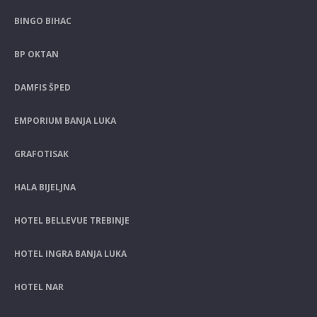
BINGO BIHAC
BP OKTAN
DAMFIS ŠPED
EMPORIUM BANJA LUKA
GRAFOTISAK
HALA BIJELJNA
HOTEL BELLEVUE TREBINJE
HOTEL INGRA BANJA LUKA
HOTEL NAR