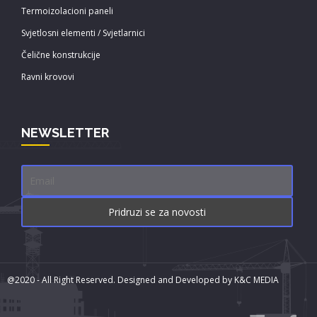
Termoizolacioni paneli
Svjetlosni elementi / Svjetlarnici
Čelične konstrukcije
Ravni krovovi
NEWSLETTER
@2020 - All Right Reserved. Designed and Developed by
K&C MEDIA