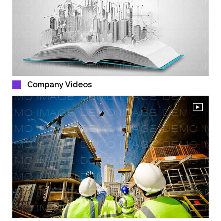
Company Videos