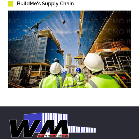
BuildMe's Supply Chain