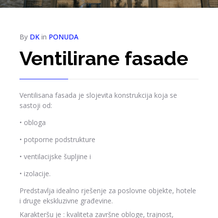
By
DK
in
PONUDA
Ventilirane fasade
Ventilisana fasada je slojevita konstrukcija koja se
sastoji od:
• obloga
• potporne podstrukture
• ventilacijske šupljine i
• izolacije.
Predstavlja idealno rješenje za poslovne objekte, hotele
i druge ekskluzivne građevine.
Karakteršu je : kvaliteta završne obloge, trajnost,