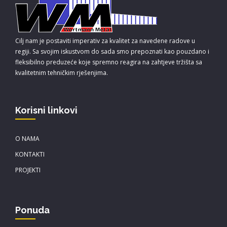
Cilj nam je postaviti imperativ za kvalitet za navedene radove u
regiji. Sa svojim iskustvom do sada smo prepoznati kao pouzdano i
fleksibilno preduzeće koje spremno reagira na zahtjeve tržišta sa
kvalitetnim tehničkim rješenjima.
Korisni linkovi
O NAMA
KONTAKTI
PROJEKTI
Ponuda