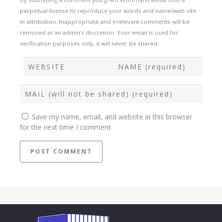
perpetual license to reproduce your words and name/web site
in attribution. Inappropriate and irrelevant comments will be
removed at an admin’s discretion. Your email is used for
verification purposes only, it will never be shared.
Save my name, email, and website in this browser
for the next time I comment.