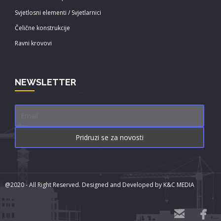
Svjetlosni elementi / Svjetlarnici
Čelične konstrukcije
Ravni krovovi
NEWSLETTER
@2020 - All Right Reserved. Designed and Developed by
K&C MEDIA

