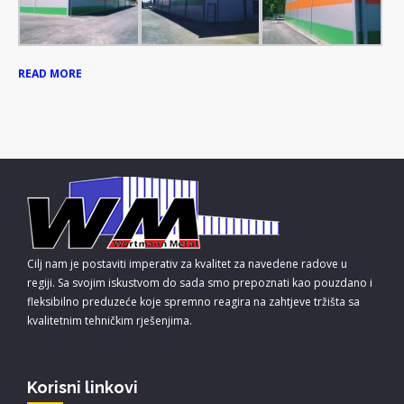
READ MORE
Cilj nam je postaviti imperativ za kvalitet za navedene radove u
regiji. Sa svojim iskustvom do sada smo prepoznati kao pouzdano i
fleksibilno preduzeće koje spremno reagira na zahtjeve tržišta sa
kvalitetnim tehničkim rješenjima.
Korisni linkovi