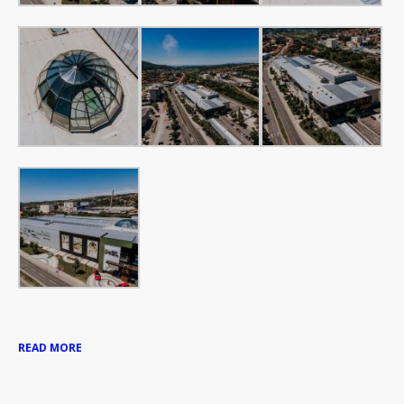
READ MORE