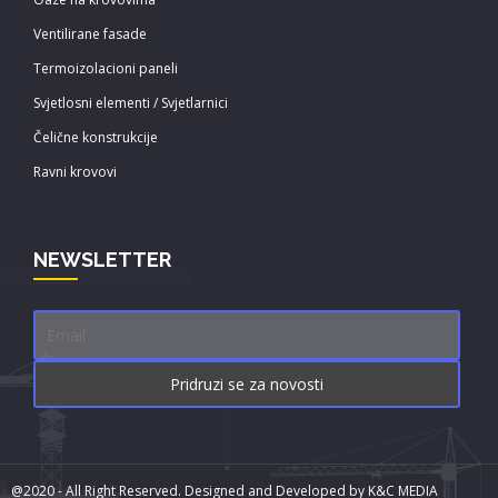
Ventilirane fasade
Termoizolacioni paneli
Svjetlosni elementi / Svjetlarnici
Čelične konstrukcije
Ravni krovovi
NEWSLETTER
@2020 - All Right Reserved. Designed and Developed by
K&C MEDIA