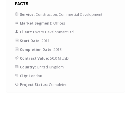
FACTS
Service:
Construction, Commercial Development
Market Segment:
Offices
Client:
Envato Development Ltd
Start Date:
2011
Completion Date:
2013
Contract Value:
50.0 M USD
Country:
United Kingdom
City:
London
Project Status:
Completed