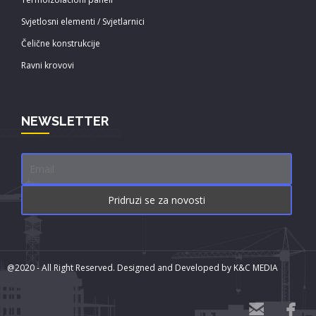
Svjetlosni elementi / Svjetlarnici
Čelične konstrukcije
Ravni krovovi
NEWSLETTER
@2020 - All Right Reserved. Designed and Developed by
K&C MEDIA

